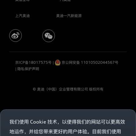
相
关
奥迪 F1 & 赛车运动
AUDI 车型
企业社会责任
的
上汽奥迪
奥迪一汽新能源
权
利。
奥迪设计
购车工具
本
企业年报
隐
私
保
奥迪车型
诚信、合规与风险管理
护
声
明
购车工具
加入我们
京ICP备18017575号
|
京公网安备 11010502044567号
将
|
隐私保护声明
介
绍
我
们
© 奥迪（中国）企业管理有限公司 版权所有
如
何
通
过
本
我们使用 Cookie 技术，以使得我们的网站可以更高效
网
站
地运作，并给您带来更好的用户体验。目前我们使用
收