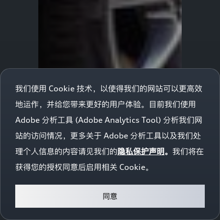
IP
地
址
的
公
司，
我
们
会
通
我们使用 Cookie 技术，以使得我们的网站可以更高效
过
与
地运作，并给您带来更好的用户体验。目前我们使用
其
签
Adobe 分析工具 (Adobe Analytics Tool) 分析我们网
署
协
站的访问情况，更多关于 Adobe 分析工具以及我们处
议
理个人信息的内容请见我们的
隐私保护声明
。
我们将在
的
方
获得您的授权同意后启用相关 Cookie。
式
要
求
同意
他
们
按