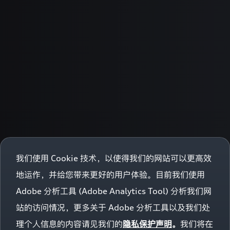
析
工
具
而
存
储
的
信
息
不
涉
及
您
的
个
人
信
我们使用 Cookie 技术，以使得我们的网站可以更高效
息。
地运作，并给您带来更好的用户体验。目前我们使用
我
们
Adobe 分析工具 (Adobe Analytics Tool) 分析我们网
将
仅
站的访问情况，更多关于 Adobe 分析工具以及我们处
在
获
理个人信息的内容请见我们的
隐私保护声明
。
我们将在