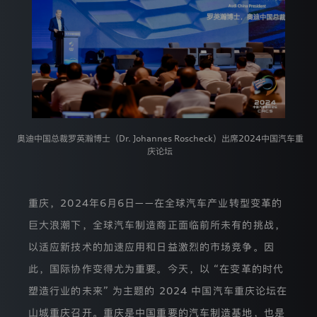
保
护
相
关
法
律
规
定
来
处
奥迪中国总裁罗英瀚博士（Dr. Johannes Roscheck）出席2024中国汽车重
理
庆论坛
您
的
个
人
重庆，2024年6月6日——在全球汽车产业转型变革的
信
息，
巨大浪潮下，全球汽车制造商正面临前所未有的挑战，
就
相
以适应新技术的加速应用和日益激烈的市场竞争。因
应
处
此，国际协作变得尤为重要。今天，以 “在变革的时代
理
塑造行业的未来” 为主题的 2024 中国汽车重庆论坛在
活
动
山城重庆召开。重庆是中国重要的汽车制造基地，也是