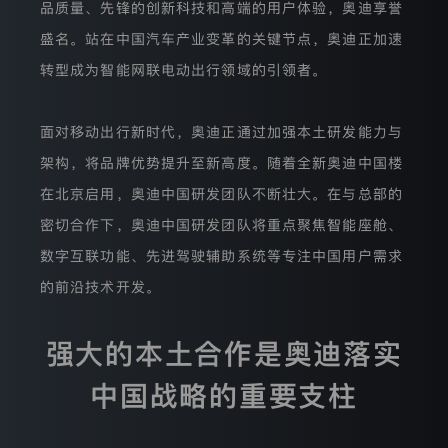
品质量、先锋的创新科技和高端的用户体验，奥迪享誉
网
户协议》
和
《隐私条款》
站
盛名。站在中国汽车产业变革的关键节点，奥迪正加速
的，
表
转型成为智能网联电动出行领域的引领者。
/注册
示
您
已
面对移动出行新时代，奥迪正通过加强本土研发能力与
完
全
架构，将品牌优势提升至新高度。随着全新奥迪中国楼
理
解
在北京启用，奥迪中国研发团队不断壮大。在与总部的
并
接
密切合作下，奥迪中国研发团队将重点聚焦智能座舱、
受
数字互联功能、先进驾驶辅助系统等专注中国用户需求
本
隐
的前沿技术开发。
私
保
护
强大的本土合作是奥迪落实
声
明
的
中国战略的重要支柱
全
部
条