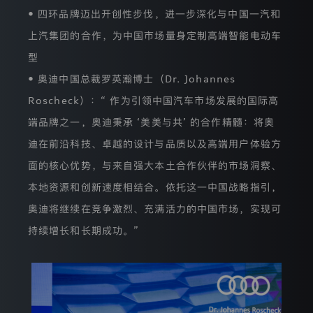
常
tron
• 四环品牌迈出开创性步伐，进一步深化与中国一汽和
尊
上汽集团的合作，为中国市场量身定制高端智能电动车
重
您
型
的
隐
• 奥迪中国总裁罗英瀚博士（Dr. Johannes
私，
我
Roscheck）：“ 作为引领中国汽车市场发展的国际高
们
端品牌之一，奥迪秉承 ‘美美与共’ 的合作精髓：将奥
承
诺
迪在前沿科技、卓越的设计与品质以及高端用户体验方
将
遵
面的核心优势，与来自强大本土合作伙伴的市场洞察、
照
中
本地资源和创新速度相结合。依托这一中国战略指引，
华
奥迪将继续在竞争激烈、充满活力的中国市场，实现可
人
民
持续增长和长期成功。”
共
和
国
个
人
信
息