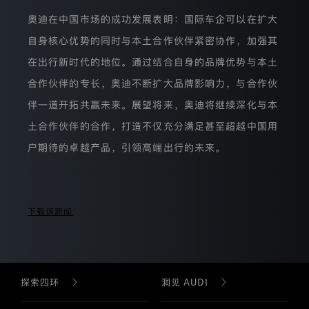
信
奥迪在中国市场的成功发展表明：国际车企可以在扩大
息。
若
自身核心优势的同时与本土合作伙伴紧密协作，加强其
未
来
在出行新时代的地位。通过结合自身的品牌优势与本土
该
合作伙伴的专长，奥迪不断扩大品牌影响力，与合作伙
情
况
伴一道开拓共赢未来。展望将来，奥迪将继续深化与本
发
生
土合作伙伴的合作，打造不仅充分满足甚至超越中国用
改
变，
户期待的卓越产品，引领高端出行的未来。
我
们
会
在
公
下载该新闻
布
本
隐
私
保
探索四环
洞见 AUDI
护
声
明