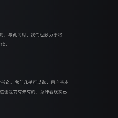
新外观。与此同时，我们也致力于将
时代。
们非常兴奋。我们几乎可以说，用户基本
致。这也是前有未有的，意味着现实已