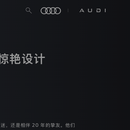
的惊艳设计
尾的汽车迷，还是相伴 20 年的挚友。他们