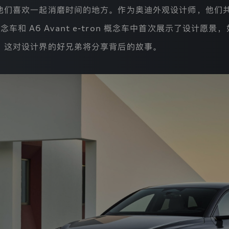
喜欢一起消磨时间的地方。作为奥迪外观设计师，他们共同操刀
 概念车和
A6 Avant e-tron
概念车中首次展示了设计愿景，
？这对设计界的好兄弟将分享背后的故事。