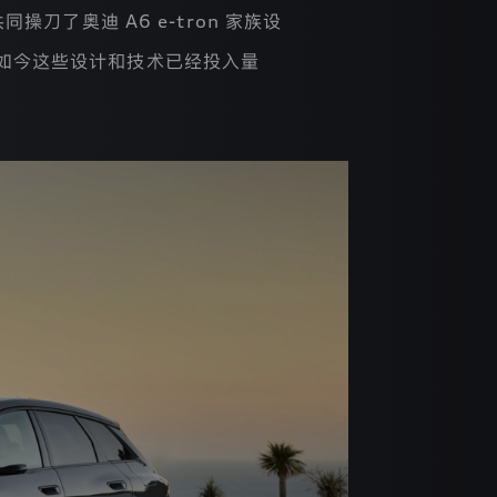
了奥迪 A6 e-tron 家族设
如今这些设计和技术已经投入量