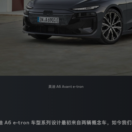
奥迪 A6 Avant e-tron
奥迪
A6 e-tron
车型系列设计最初来自两辆概念车，如今我们