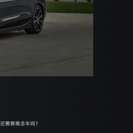
还需要概念车吗？