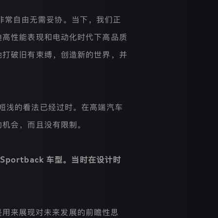
非常自由无需妥协。当下，我们正
迪高性能表现和电动化时代下高品质
地打破旧有束缚，创造新的世界，并
种短浅的看法已经过时。在高端汽车
的机会，而且没有限制。
portback 车型。当时在设计时
是用来展现对未来发展的前瞻性思